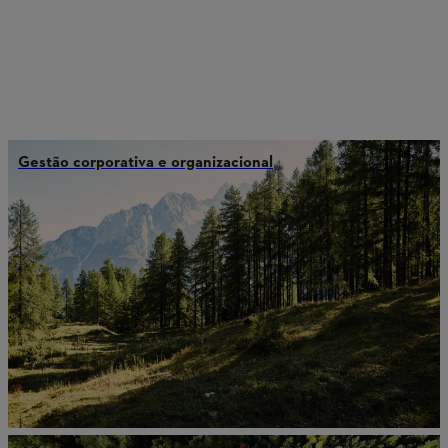
Gestão corporativa e organizacional