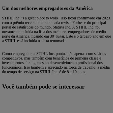
Um dos melhores empregadores da América
STIHL Inc. is a great place to work! Isso ficou confirmado em 2023
com o prêmio recebido da renomada revista Forbes e do principal
portal de estatísticas do mundo, Statista Inc. A STIHL Inc. foi
novamente incluída na lista dos melhores empregadores de médio
porte da América, ficando em 30º lugar. Este é o terceiro ano em que
a STIHL está incluída na lista renomada.
Como empregador, a STIHL Inc. pontua não apenas com salários
competitivos, mas também com benefícios de primeira classe e
investimentos abrangentes no desenvolvimento profissional dos
funcionários. Isso também é apreciado na força de trabalho: a média
do tempo de serviço na STIHL Inc. é de 8 a 10 anos.
Você também pode se interessar