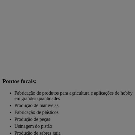
Pontos focais:
Fabricação de produtos para agricultura e aplicações de hobby
em grandes quantidades
Produção de manivelas
Fabricação de plásticos
Produção de peças
Usinagem do pistão
Produção de sabres guia