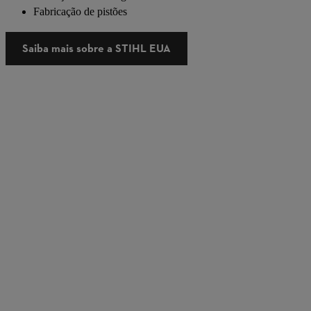
Fabricação de pistões
Saiba mais sobre a STIHL EUA