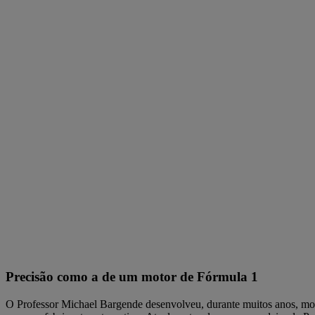
Precisão como a de um motor de Fórmula 1
O Professor Michael Bargende desenvolveu, durante muitos anos, mo