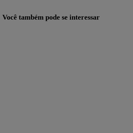
Você também pode se interessar