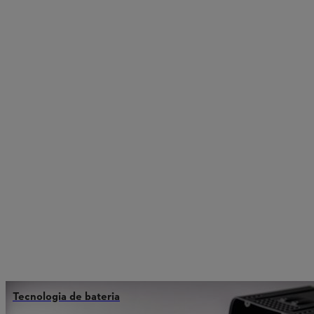
Tecnologia de bateria