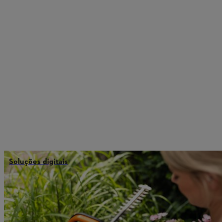
Soluções digitais