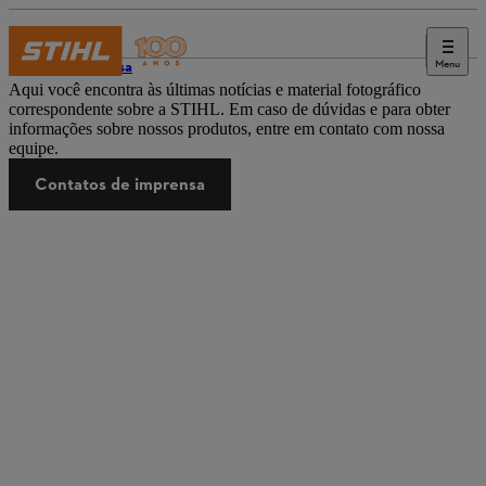
Menu
Imprensa
Aqui você encontra às últimas notícias e material fotográfico
correspondente sobre a STIHL. Em caso de dúvidas e para obter
informações sobre nossos produtos, entre em contato com nossa
equipe.
Contatos de imprensa