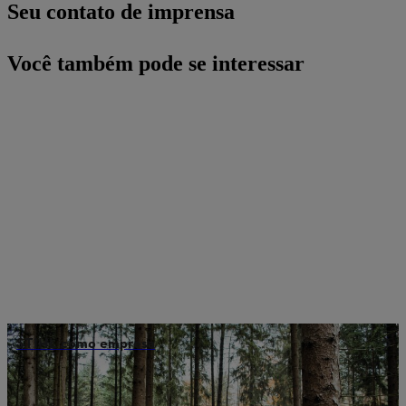
Seu contato de imprensa
Você também pode se interessar
STIHL como empresa