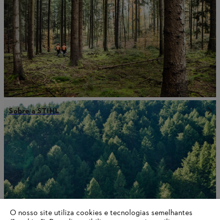
Sobre a STIHL
O nosso site utiliza cookies e tecnologias semelhantes