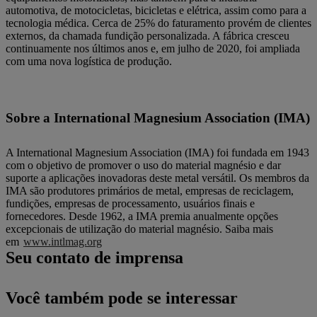
automotiva, de motocicletas, bicicletas e elétrica, assim como para a
tecnologia médica. Cerca de 25% do faturamento provém de clientes
externos, da chamada fundição personalizada. A fábrica cresceu
continuamente nos últimos anos e, em julho de 2020, foi ampliada
com uma nova logística de produção.
Sobre a International Magnesium Association (IMA)
A International Magnesium Association (IMA) foi fundada em 1943
com o objetivo de promover o uso do material magnésio e dar
suporte a aplicações inovadoras deste metal versátil. Os membros da
IMA são produtores primários de metal, empresas de reciclagem,
fundições, empresas de processamento, usuários finais e
fornecedores. Desde 1962, a IMA premia anualmente opções
excepcionais de utilização do material magnésio. Saiba mais
em
www.intlmag.org
Seu contato de imprensa
Você também pode se interessar