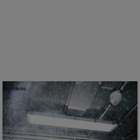
Inovação