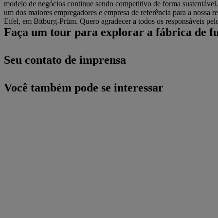
modelo de negócios continue sendo competitivo de forma sustentável.
um dos maiores empregadores e empresa de referência para a nossa re
Eifel, em Bitburg-Prüm. Quero agradecer a todos os responsáveis pe
Faça um tour para explorar a fábrica de 
Seu contato de imprensa
Você também pode se interessar