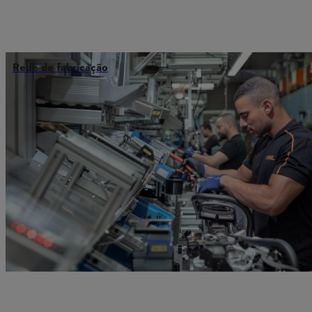
Rede de fabricação