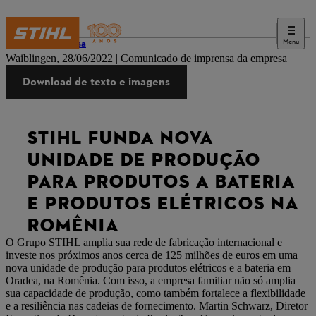
Menu
Imprensa
Waiblingen, 28/06/2022 | Comunicado de imprensa da empresa
Download de texto e imagens
STIHL FUNDA NOVA
UNIDADE DE PRODUÇÃO
PARA PRODUTOS A BATERIA
E PRODUTOS ELÉTRICOS NA
ROMÊNIA
O Grupo STIHL amplia sua rede de fabricação internacional e
investe nos próximos anos cerca de 125 milhões de euros em uma
nova unidade de produção para produtos elétricos e a bateria em
Oradea, na Romênia. Com isso, a empresa familiar não só amplia
sua capacidade de produção, como também fortalece a flexibilidade
e a resiliência nas cadeias de fornecimento. Martin Schwarz, Diretor