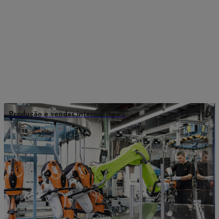
Produção e vendas internacionais