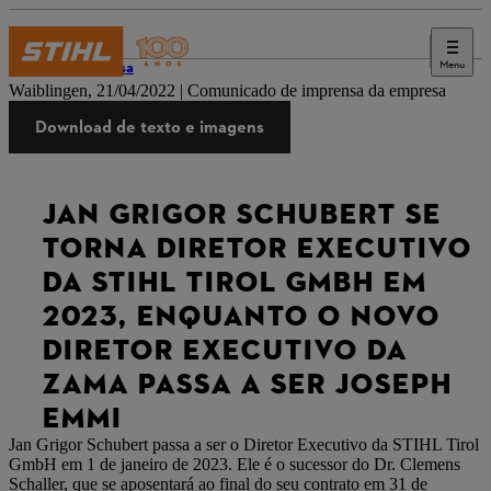
Menu
Imprensa
Waiblingen, 21/04/2022 | Comunicado de imprensa da empresa
Download de texto e imagens
JAN GRIGOR SCHUBERT SE
TORNA DIRETOR EXECUTIVO
DA STIHL TIROL GMBH EM
2023, ENQUANTO O NOVO
DIRETOR EXECUTIVO DA
ZAMA PASSA A SER JOSEPH
EMMI
Jan Grigor Schubert passa a ser o Diretor Executivo da STIHL Tirol
GmbH em 1 de janeiro de 2023. Ele é o sucessor do Dr. Clemens
Schaller, que se aposentará ao final do seu contrato em 31 de