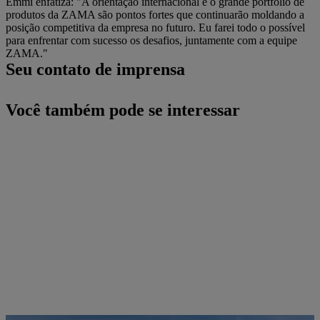
Emmi enfatiza: "A orientação internacional e o grande portfólio de
produtos da ZAMA são pontos fortes que continuarão moldando a
posição competitiva da empresa no futuro. Eu farei todo o possível
para enfrentar com sucesso os desafios, juntamente com a equipe
ZAMA."
Seu contato de imprensa
Você também pode se interessar