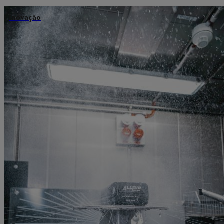
Inovação