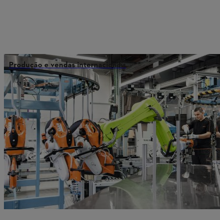
Produção e vendas internacionais