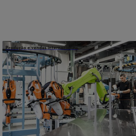
Produção e vendas internacionais