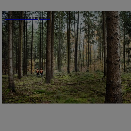
STIHL como empresa