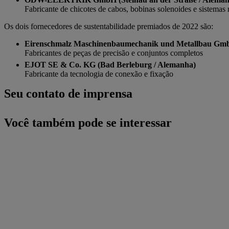
Fabricante de chicotes de cabos, bobinas solenoides e sistemas
Os dois fornecedores de sustentabilidade premiados de 2022 são:
Eirenschmalz Maschinenbaumechanik und Metallbau Gmb
Fabricantes de peças de precisão e conjuntos completos
EJOT SE & Co. KG (Bad Berleburg / Alemanha)
Fabricante da tecnologia de conexão e fixação
Seu contato de imprensa
Você também pode se interessar