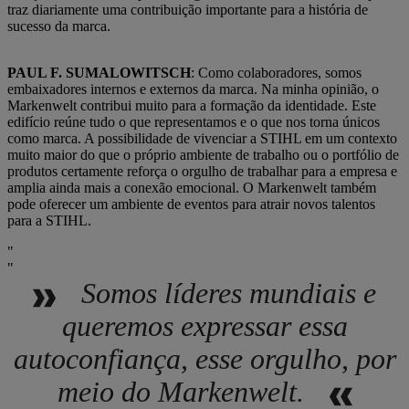
traz diariamente uma contribuição importante para a história de
sucesso da marca.
PAUL F. SUMALOWITSCH
: Como colaboradores, somos
embaixadores internos e externos da marca. Na minha opinião, o
Markenwelt contribui muito para a formação da identidade. Este
edifício reúne tudo o que representamos e o que nos torna únicos
como marca. A possibilidade de vivenciar a STIHL em um contexto
muito maior do que o próprio ambiente de trabalho ou o portfólio de
produtos certamente reforça o orgulho de trabalhar para a empresa e
amplia ainda mais a conexão emocional. O Markenwelt também
pode oferecer um ambiente de eventos para atrair novos talentos
para a STIHL.
Somos líderes mundiais e
queremos expressar essa
autoconfiança, esse orgulho, por
meio do Markenwelt.