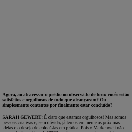
Agora, ao atravessar o prédio ou observá-lo de fora: vocês estão
satisfeitos e orgulhosos de tudo que alcançaram? Ou
simplesmente contentes por finalmente estar concluído?
SARAH GEWERT
: É claro que estamos orgulhosos! Mas somos
pessoas criativas e, sem dúvida, já temos em mente as próximas
ideias e o desejo de colocá-las em prática. Pois o Markenwelt não