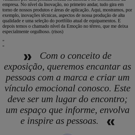
empresa. No nível da Inovação, no primeiro andar, tudo gira em
torno de nossos produtos e áreas de aplicação. Aqui, mostramos, por
exemplo, inovações técnicas, aspectos de nossa produção de alta
qualidade e uma seleção do portfólio atual de equipamentos. E
depois temos o chamado nível da Emoção no térreo, que me deixa
especialmente orgulhoso. (risos)
Com o conceito de
exposição, queremos encantar as
pessoas com a marca e criar um
vínculo emocional conosco. Este
deve ser um lugar do encontro;
um espaço que informe, envolva
e inspire as pessoas.