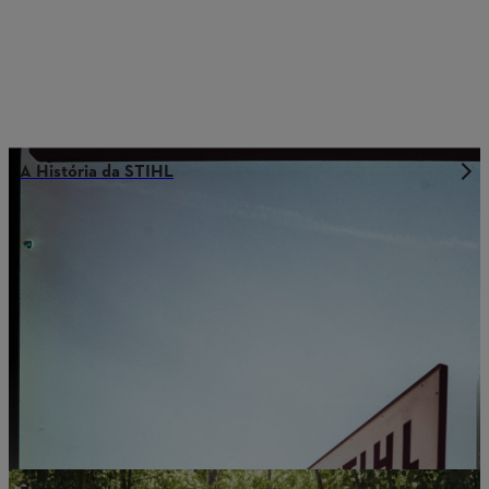
A História da STIHL