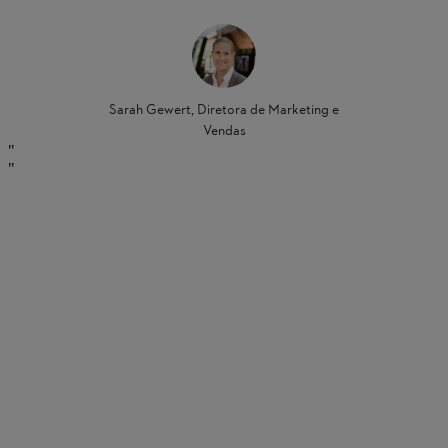
Sarah Gewert, Diretora de Marketing e
Vendas