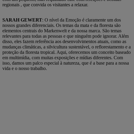
regionais , que convida os visitantes a relaxar.
SARAH GEWERT
: O nível da Emoção é claramente um dos
nossos grandes diferenciais. Os temas da mata e da floresta são
elementos centrais do Markenwelt e da nossa marca. São temas
relevantes para todas as pessoas e que ninguém pode ignorar. Além
disso, eles fazem referência aos desenvolvimentos atuais, como as
mudanças climáticas, a silvicultura sustentável, o reflorestamento e a
proteção da floresta tropical. Aqui, oferecemos um conceito baseado
em multimídia, com muitas exposições e mídias diferentes. Com
isso, damos um palco especial à natureza, que é a base para a nossa
vida e o nosso trabalho.