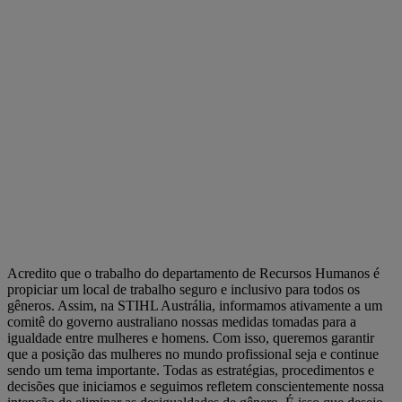
Acredito que o trabalho do departamento de Recursos Humanos é
propiciar um local de trabalho seguro e inclusivo para todos os
gêneros. Assim, na STIHL Austrália, informamos ativamente a um
comitê do governo australiano nossas medidas tomadas para a
igualdade entre mulheres e homens. Com isso, queremos garantir
que a posição das mulheres no mundo profissional seja e continue
sendo um tema importante. Todas as estratégias, procedimentos e
decisões que iniciamos e seguimos refletem conscientemente nossa