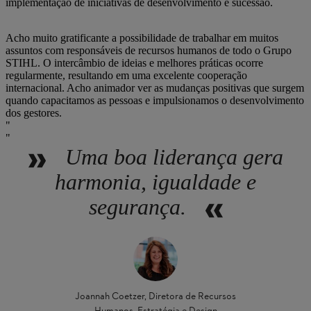
implementação de iniciativas de desenvolvimento e sucessão.
Acho muito gratificante a possibilidade de trabalhar em muitos
assuntos com responsáveis de recursos humanos de todo o Grupo
STIHL. O intercâmbio de ideias e melhores práticas ocorre
regularmente, resultando em uma excelente cooperação
internacional. Acho animador ver as mudanças positivas que surgem
quando capacitamos as pessoas e impulsionamos o desenvolvimento
dos gestores.
Uma boa liderança gera
harmonia, igualdade e
segurança.
Joannah Coetzer, Diretora de Recursos