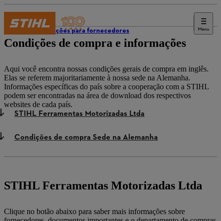
Menu
Informações para fornecedores
Condições de compra e informações
Aqui você encontra nossas condições gerais de compra em inglês.
Elas se referem majoritariamente à nossa sede na Alemanha.
Informações específicas do país sobre a cooperação com a STIHL
podem ser encontradas na área de download dos respectivos
websites de cada país.
STIHL Ferramentas Motorizadas Ltda
Condições de compra Sede na Alemanha
STIHL Ferramentas Motorizadas Ltda
Clique no botão abaixo para saber mais informações sobre
fornecedores, documentos importantes e o departamento de compras