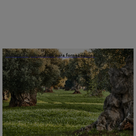
Política de privacidade para fornecedores