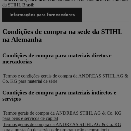
da STIHL Brasil:
Informações para fornecedores
Condições de compra na sede da STIHL
na Alemanha
Condições de compra para materiais diretos e
mercadorias
Termos e condições gerais de compra da ANDREAS STIHL AG &
Co. KG para material de série
Condições de compra para materiais indiretos e
serviços
Termos gerais de compra da ANDREAS STIHL AG & Co. KG
para bens e serviços de capital
Termos gerais de compra da ANDREAS STIHL AG & Co. KG
para a prestação de serviços de programação e consultoria