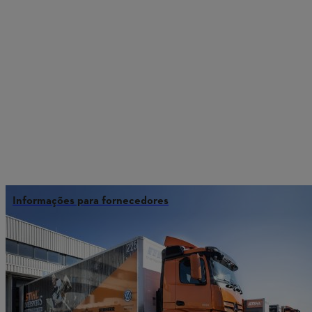
Informações para fornecedores